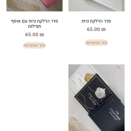
לקת נרות
סדר הדלקת נרות עם אוסף
תפילות
65.0
65.00
₪
פשרויות
בחר אפשרויות