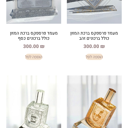
ס ברכת המזון
מעמד פרספקס ברכת המזון
כונים זהב
כולל ברכונים כסף
300.00
₪
300.
פה לסל
הוספה לסל