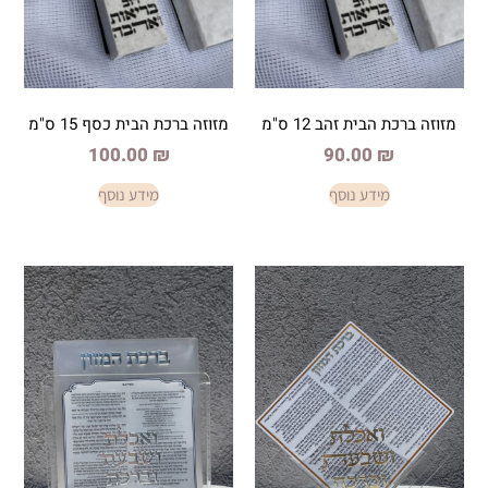
זהב 12 ס"מ
מזוזה ברכת הבית כסף 15 ס"מ
100.00
₪
90.0
ע נוסף
מידע נוסף