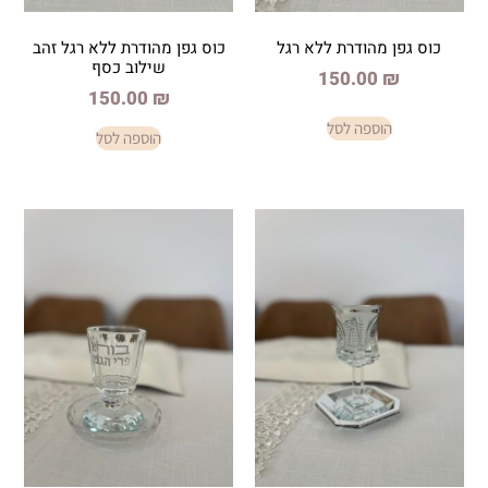
ודרת ללא רגל
כוס גפן מהודרת ללא רגל זהב
שילוב כסף
150.
150.00
₪
פה לסל
הוספה לסל