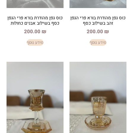
ת בורא פרי הגפן
כוס גפן מהודרת בורא פרי הגפן
ילוב כסף
כסף בשילוב אבנים כחולות
200.00
₪
200.
ע נוסף
מידע נוסף