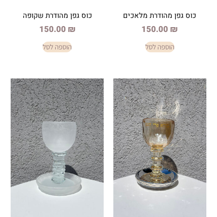
ודרת מלאכים
כוס גפן מהודרת שקופה
150.00
₪
150.
פה לסל
הוספה לסל