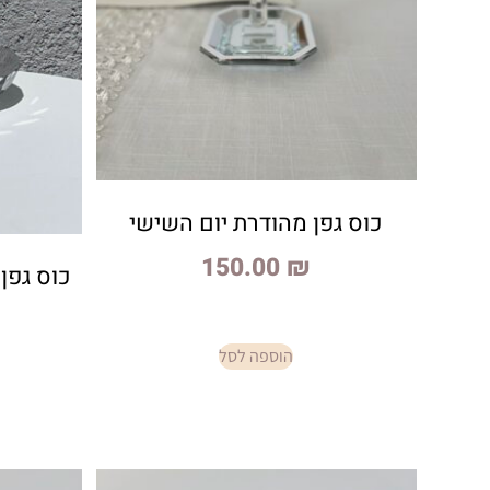
כוס גפן מהודרת יום השישי
150.00
₪
כוס גפן
הוספה לסל