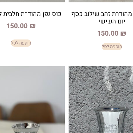
 מהודרת זהב שילוב כסף
כוס גפן מהודרת חלבית ל
יום השישי
150.00
₪
150.00
₪
הוספה לסל
הוספה לסל