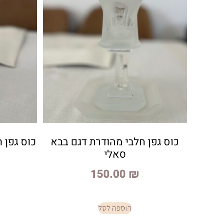
כוס גפן חלבי מהודרת דגם בבא
כוס גפן 
סאלי
150.00
₪
הוספה לסל