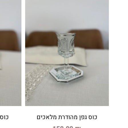
כוס גפן מהודרת מלאכים
כוס 