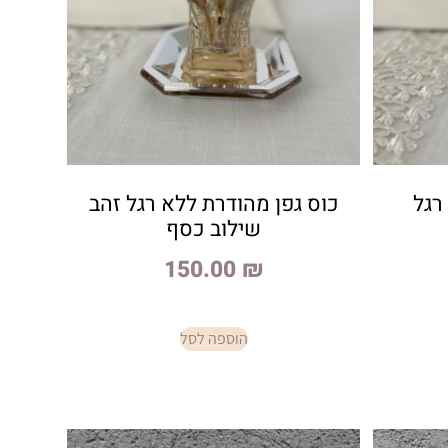
רגל
כוס גפן מהודרת ללא רגל זהב
שילוב כסף
150.00
₪
הוספה לסל