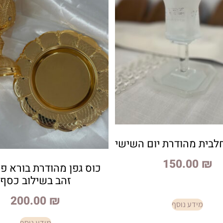
חלבית מהודרת יום השישי
150.00
₪
כוס גפן מהודרת בורא פר
זהב בשילוב כסף
200.00
₪
מידע נוסף
מידע נוסף