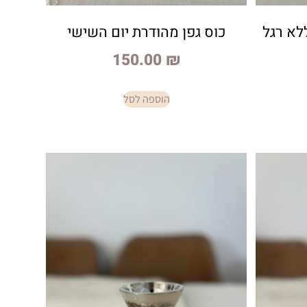
לא רגל
כוס גפן מהודרת יום השישי
150.00
₪
הוספה לסל