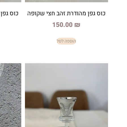
כוס גפן מהודרת זהב חצי שקופה
כוס גפן
150.00
₪
הוספה לסל