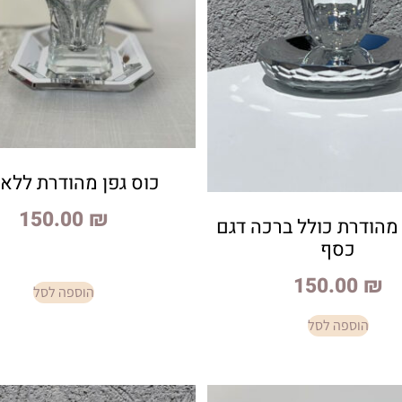
כוס גפן מהודרת ללא 
150.00
₪
 מהודרת כולל ברכה דגם
כסף
150.00
₪
הוספה לסל
הוספה לסל