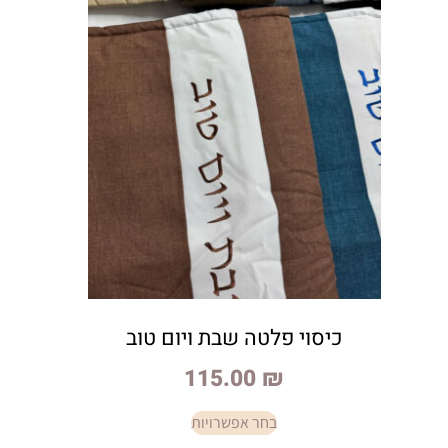
כיסוי פלטה שבת ויום טוב
115.00
₪
בחר אפשרויות