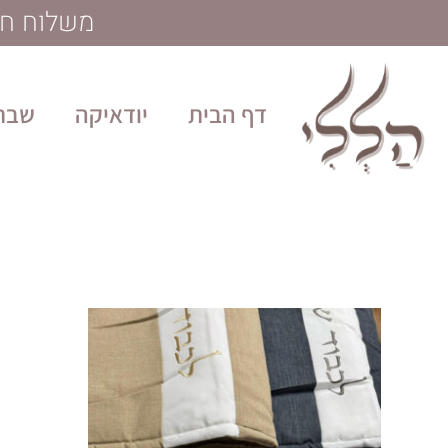
לתוכן
משלוח חינם בקנייה מע
דף הבית
יודאיקה
שבת 