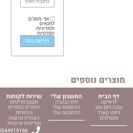
אני מסכים
לתנאים
ולמדיניות
הפרטיות
 נוספים
החשבון שלי
שירות לקוחות
לוח הבקרה
תקנון מדיניות
וב
ההזמנות שלי
החזרים כספיים
ד
הכתובות שלי
והחזרות
הצהרת נגישות
ומדיניות פרטיות
0544919186