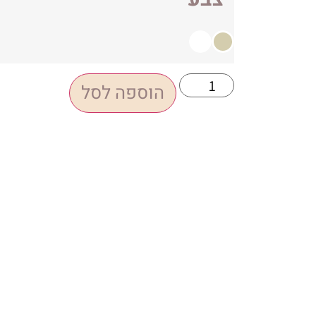
הוספה לסל