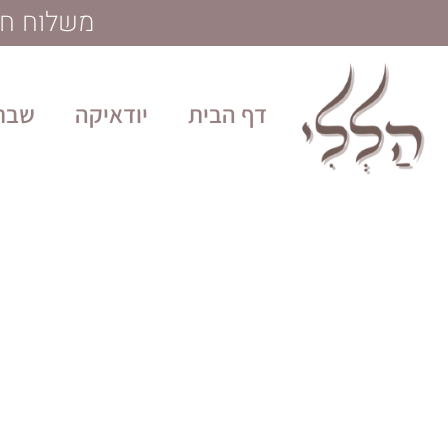
לתוכן
משלוח חינם בקנייה מע
דף הבית
יודאיקה
שבת 