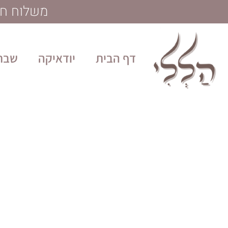
לתוכן
משלוח חינם בקנייה מע
דף הבית
יודאיקה
שבת 