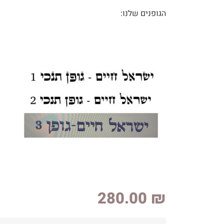
הגופנים שלנו:
280.00
₪