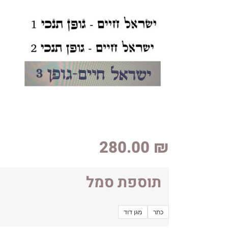
280.00
₪
תוספת סמל
כתר
מגן דוד