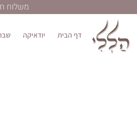
לתוכן
משלוח חינם בקנייה מע
דף הבית
יודאיקה
שבת 