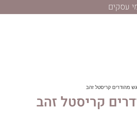
גש מהודרים קריסטל זהב
רים קריסטל זהב