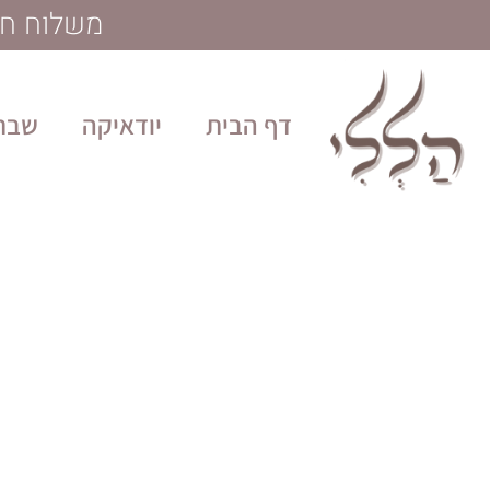
לתוכן
משלוח חינם בקנייה מע
דף הבית
יודאיקה
שבת 