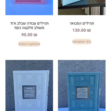
 המבואר
תהילים עבודה שבלב ורוד
משולב פלקטה כסף
130.
90.00
₪
פשרויות
Select options